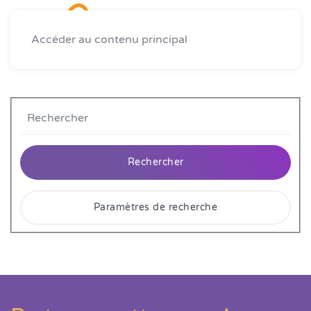
Accéder au contenu principal
Rechercher
Paramètres de recherche