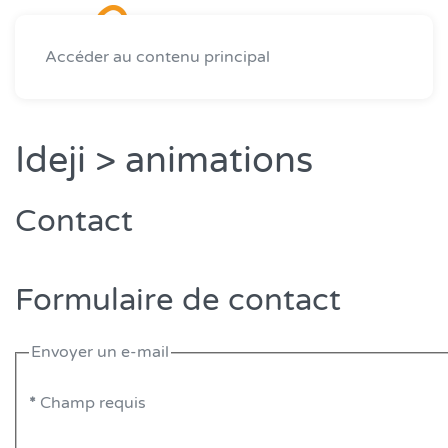
Accéder au contenu principal
Ideji > animations
Contact
Formulaire de contact
Envoyer un e-mail
*
Champ requis