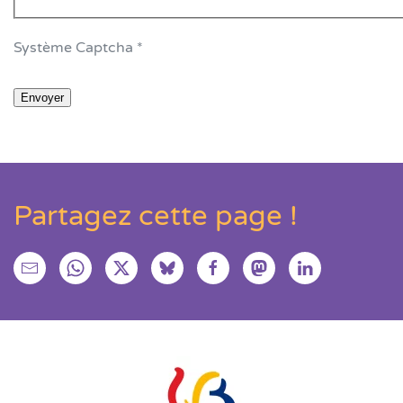
Système Captcha
*
Envoyer
Partagez cette page !