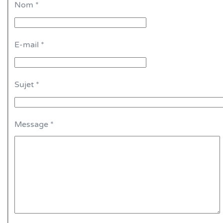
Nom
*
E-mail
*
Sujet
*
Message
*